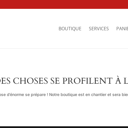
BOUTIQUE
SERVICES
PANI
ES CHOSES SE PROFILENT À 
se d’énorme se prépare ! Notre boutique est en chantier et sera bien