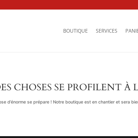
BOUTIQUE
SERVICES
PANI
ES CHOSES SE PROFILENT À 
se d’énorme se prépare ! Notre boutique est en chantier et sera bien