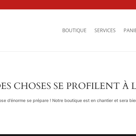
BOUTIQUE
SERVICES
PANI
ES CHOSES SE PROFILENT À 
se d’énorme se prépare ! Notre boutique est en chantier et sera bien