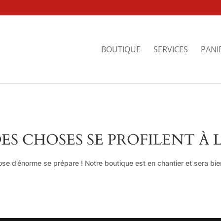
BOUTIQUE
SERVICES
PANI
ES CHOSES SE PROFILENT À 
se d’énorme se prépare ! Notre boutique est en chantier et sera bien