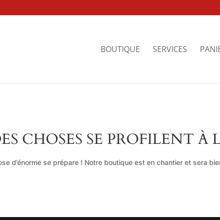
BOUTIQUE
SERVICES
PANI
ES CHOSES SE PROFILENT À 
se d’énorme se prépare ! Notre boutique est en chantier et sera bien