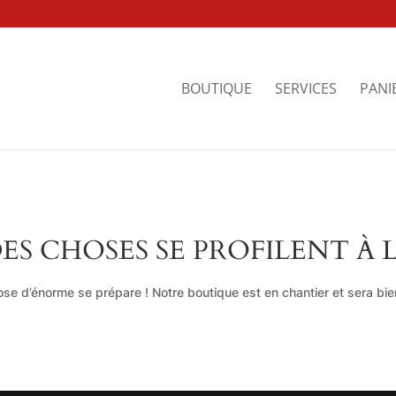
BOUTIQUE
SERVICES
PANI
ES CHOSES SE PROFILENT À 
se d’énorme se prépare ! Notre boutique est en chantier et sera bien