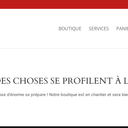
BOUTIQUE
SERVICES
PANI
ES CHOSES SE PROFILENT À 
se d’énorme se prépare ! Notre boutique est en chantier et sera bien