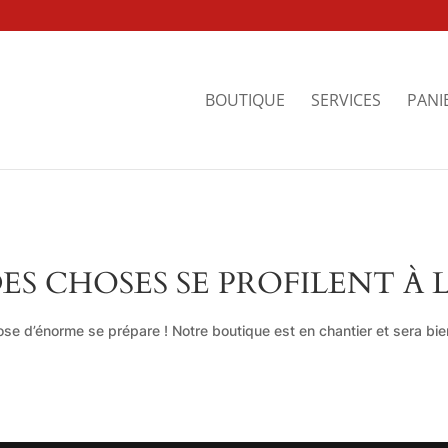
BOUTIQUE
SERVICES
PANI
ES CHOSES SE PROFILENT À 
se d’énorme se prépare ! Notre boutique est en chantier et sera bien