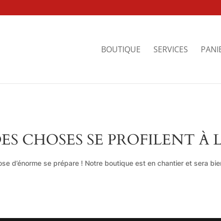
BOUTIQUE
SERVICES
PANI
ES CHOSES SE PROFILENT À 
se d’énorme se prépare ! Notre boutique est en chantier et sera bien