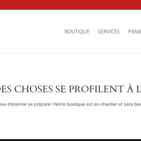
BOUTIQUE
SERVICES
PANI
ES CHOSES SE PROFILENT À 
se d’énorme se prépare ! Notre boutique est en chantier et sera bien