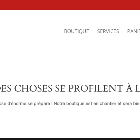
BOUTIQUE
SERVICES
PANI
ES CHOSES SE PROFILENT À 
se d’énorme se prépare ! Notre boutique est en chantier et sera bien