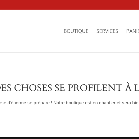
BOUTIQUE
SERVICES
PANI
ES CHOSES SE PROFILENT À 
se d’énorme se prépare ! Notre boutique est en chantier et sera bien