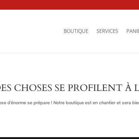
BOUTIQUE
SERVICES
PANI
ES CHOSES SE PROFILENT À 
se d’énorme se prépare ! Notre boutique est en chantier et sera bien