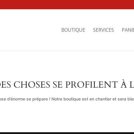
BOUTIQUE
SERVICES
PANI
ES CHOSES SE PROFILENT À 
se d’énorme se prépare ! Notre boutique est en chantier et sera bien