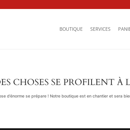
BOUTIQUE
SERVICES
PANI
ES CHOSES SE PROFILENT À 
se d’énorme se prépare ! Notre boutique est en chantier et sera bien