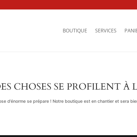
BOUTIQUE
SERVICES
PANI
ES CHOSES SE PROFILENT À 
se d’énorme se prépare ! Notre boutique est en chantier et sera bien