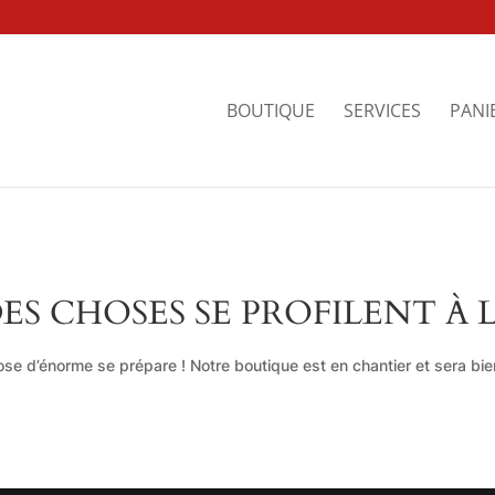
BOUTIQUE
SERVICES
PANI
ES CHOSES SE PROFILENT À 
se d’énorme se prépare ! Notre boutique est en chantier et sera bien