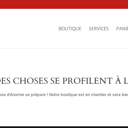
BOUTIQUE
SERVICES
PANI
ES CHOSES SE PROFILENT À 
se d’énorme se prépare ! Notre boutique est en chantier et sera bien