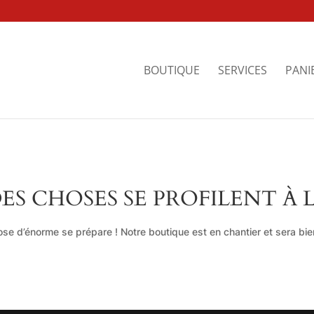
BOUTIQUE
SERVICES
PANI
ES CHOSES SE PROFILENT À 
se d’énorme se prépare ! Notre boutique est en chantier et sera bien